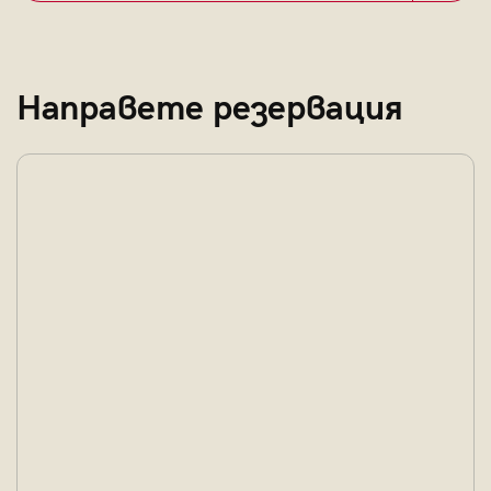
Направете резервация