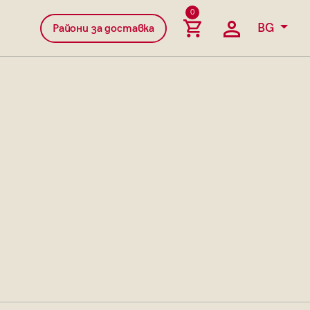
0
BG
Райони за доставка