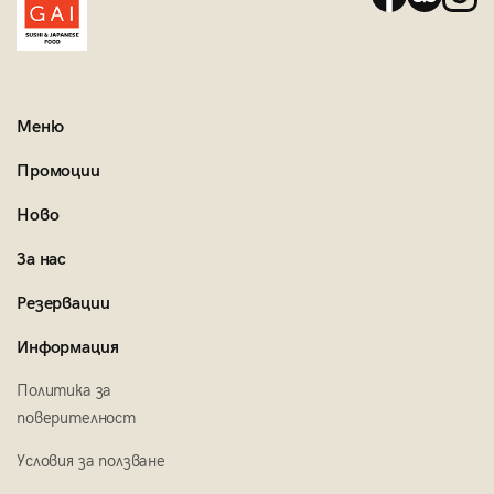
Меню
Промоции
Ново
За нас
Резервации
Информация
Политика за
поверителност
Условия за ползване