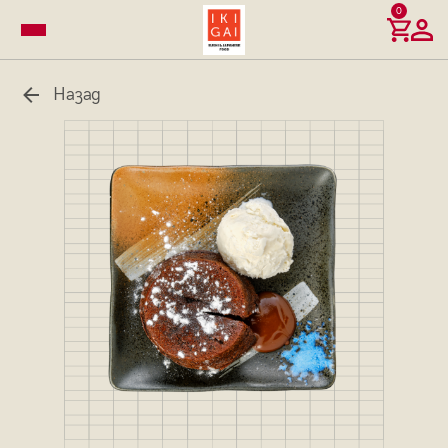
0
Назад