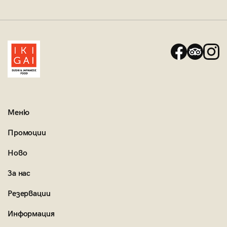
Меню
Промоции
Ново
За нас
Резервации
Информация