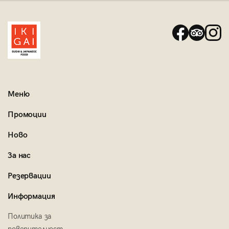
Меню
Промоции
Ново
За нас
Резервации
Информация
Политика за