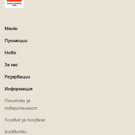
Меню
Промоции
Ново
За нас
Резервации
Информация
Политика за
поверителност
Условия за ползване
Бисквитки