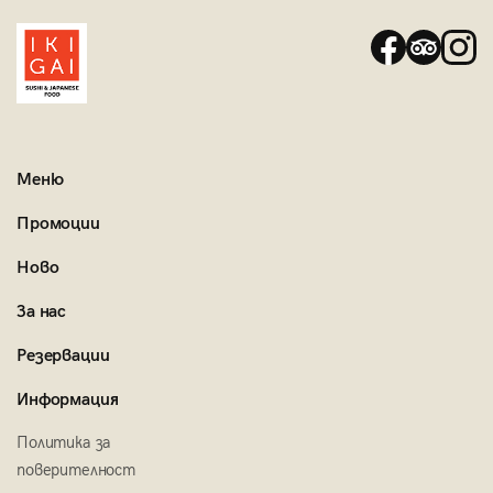
Меню
Промоции
Ново
За нас
Резервации
Информация
Политика за
поверителност