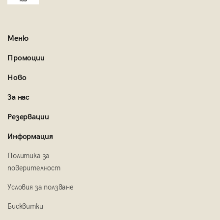
Меню
Промоции
Ново
За нас
Резервации
Информация
Политика за
поверителност
Условия за ползване
Бисквитки