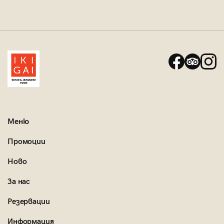
Меню
Промоции
Ново
За нас
Резервации
Информация