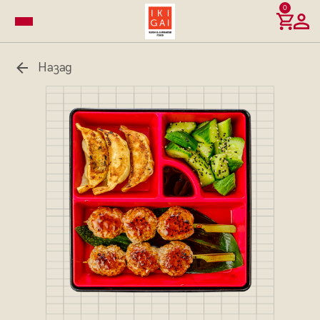
0
Назад