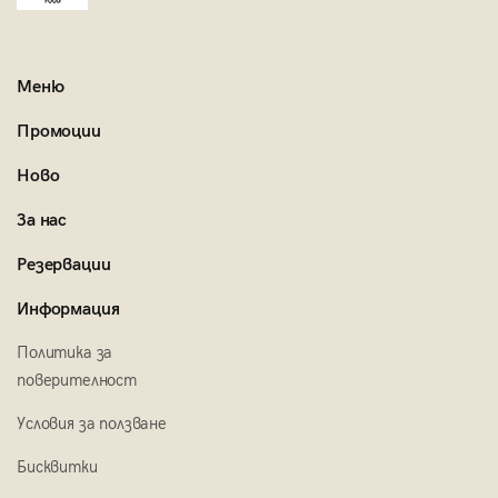
Меню
Промоции
Ново
За нас
Резервации
Информация
Политика за
поверителност
Условия за ползване
Бисквитки