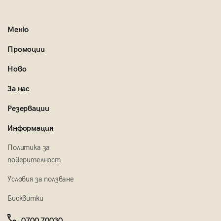
Меню
Промоции
Ново
За нас
Резервации
Информация
Политика за
поверителност
Условия за ползване
Бисквитки
0700 70030